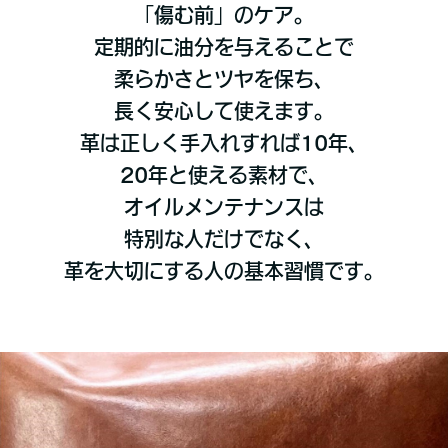
「傷む前」のケア。
定期的に油分を与えることで
柔らかさとツヤを保ち、
長く安心して使えます。
革は正しく手入れすれば10年、
20年と使える素材で、
オイルメンテナンスは
特別な人だけでなく、
革を大切にする人の基本習慣です。