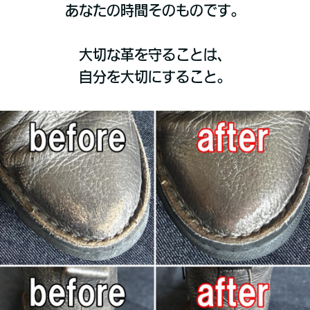
あなたの時間そのものです。
大切な革を守ることは、
自分を大切にすること。