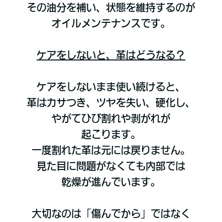
その油分を補い、状態を維持するのが
オイルメンテナンスです。
ケアをしないと、革はどうなる？
ケアをしないまま使い続けると、
革はカサつき、ツヤを失い、硬化し、
やがてひび割れや剥がれが
起こります。
一度割れた革は元には戻りません。
見た目に問題がなくても内部では
乾燥が進んでいます。
大切なのは「傷んでから」ではなく