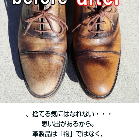
、捨てる気にはなれない・・・
思い出があるから。
革製品は「物」ではなく、