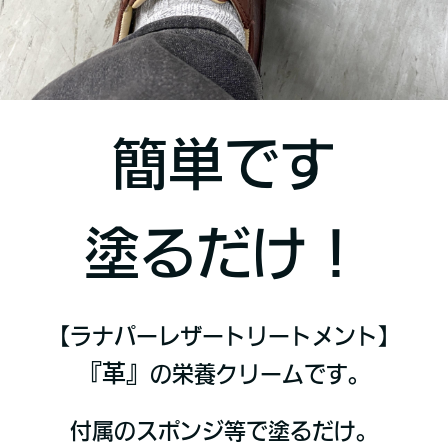
簡単です
塗るだけ！
【ラナパーレザートリートメント】
『革』
の栄養クリームです。
付属のスポンジ等で塗るだけ。