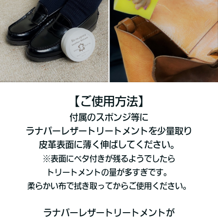
【ご使用方法】
付属のスポンジ等に
ラナパーレザートリートメントを少量取り
皮革表面に薄く伸ばしてください。
※表面にベタ付きが残るようでしたら
トリートメントの量が多すぎです。
柔らかい布で拭き取ってからご使用ください。
ラナパーレザートリートメントが