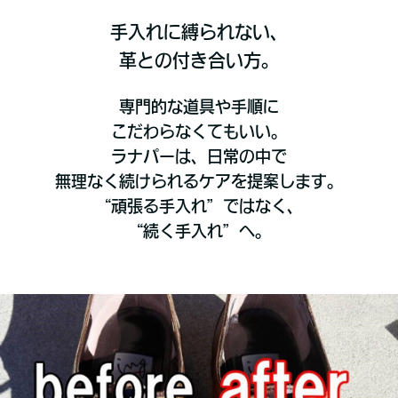
手入れに縛られない、
革との付き合い方。
専門的な道具や手順に
こだわらなくてもいい。
ラナパー
は、日常の中で
無理なく続けられるケアを提案します。
“頑張る手入れ”ではなく、
“続く手入れ”へ。